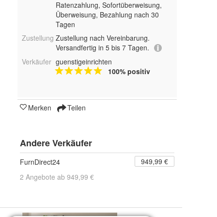
Ratenzahlung, Sofortüberweisung,
Überweisung, Bezahlung nach 30
Tagen
Zustellung
Zustellung nach Vereinbarung.
Versandfertig in 5 bis 7 Tagen.
Verkäufer
guenstigeinrichten
100% positiv
Merken
Teilen
Andere Verkäufer
949,99 €
FurnDirect24
2 Angebote ab 949,99 €