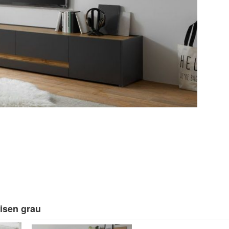
isen grau