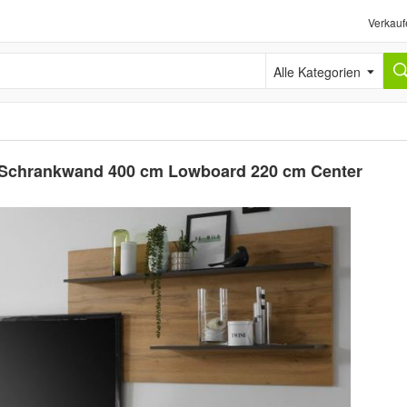
Verkauf
Alle Kategorien
Schrankwand 400 cm Lowboard 220 cm Center