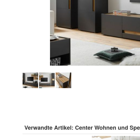
Verwandte Artikel:
Center Wohnen und Spe