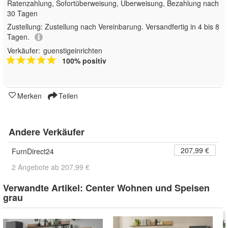
Ratenzahlung, Sofortüberweisung, Überweisung, Bezahlung nach
30 Tagen
Zustellung:
Zustellung nach Vereinbarung. Versandfertig in 4 bis 8
Tagen.
Verkäufer:
guenstigeinrichten
100% positiv
Merken
Teilen
Andere Verkäufer
207,99 €
FurnDirect24
2 Angebote ab 207,99 €
Verwandte Artikel:
Center Wohnen und Speisen
grau