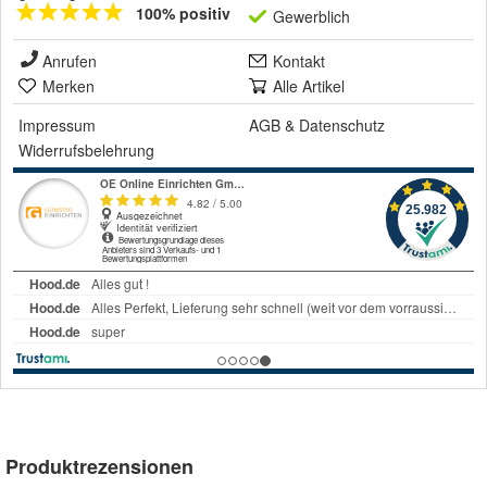
100% positiv
Gewerblich
Anrufen
Kontakt
Merken
Alle Artikel
Impressum
AGB
&
Datenschutz
Widerrufsbelehrung
Produktrezensionen