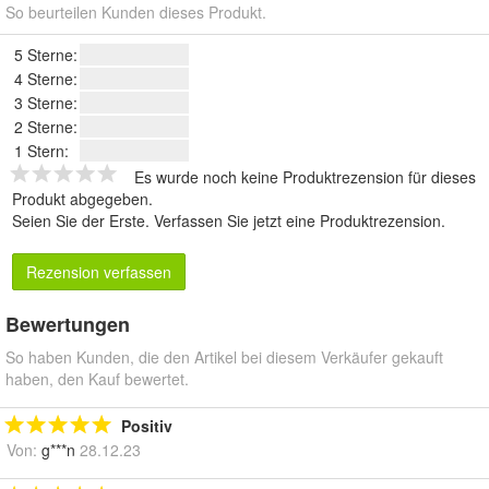
So beurteilen Kunden dieses Produkt.
5 Sterne:
4 Sterne:
3 Sterne:
2 Sterne:
1 Stern:
Es wurde noch keine Produktrezension für dieses
Produkt abgegeben.
Seien Sie der Erste.
Verfassen Sie jetzt eine Produktrezension
.
Rezension verfassen
Bewertungen
So haben Kunden, die den Artikel bei diesem Verkäufer gekauft
haben, den Kauf bewertet.
Positiv
Von:
g***n
28.12.23