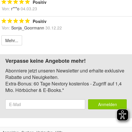
Positiv
Von:
r***o
04.03.23
Positiv
Von:
Sonja_Goormann
30.12.22
Mehr...
Verpasse keine Angebote mehr!
Abonniere jetzt unseren Newsletter und erhalte exklusive
Rabatte und Neuigkeiten.
Extra-Bonus: 60 Tage Nextory kostenlos - Zugriff auf 1,4
Mio. Hörbücher & E-Books.*
Anmelden