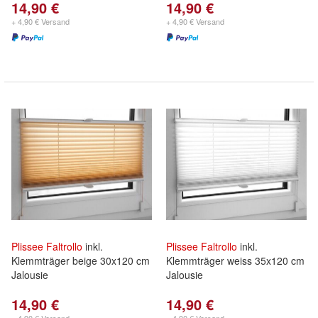
14,90 €
14,90 €
+ 4,90 € Versand
+ 4,90 € Versand
Plissee
Faltrollo
inkl.
Plissee
Faltrollo
inkl.
Klemmträger beige 30x120 cm
Klemmträger weiss 35x120 cm
Jalousie
Jalousie
14,90 €
14,90 €