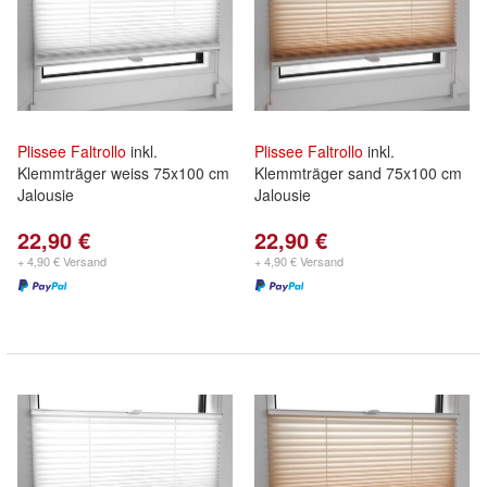
Plissee
Faltrollo
inkl.
Plissee
Faltrollo
inkl.
Klemmträger weiss 75x100 cm
Klemmträger sand 75x100 cm
Jalousie
Jalousie
22,90 €
22,90 €
+ 4,90 € Versand
+ 4,90 € Versand