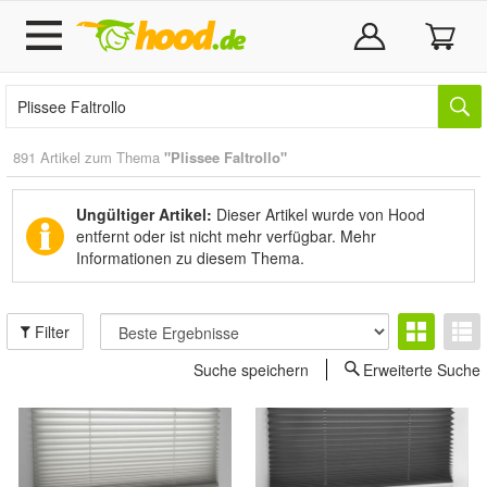
891 Artikel zum Thema
"Plissee Faltrollo"
Ungültiger Artikel:
Dieser Artikel wurde von Hood
entfernt oder ist nicht mehr verfügbar.
Mehr
Informationen zu diesem Thema.
Filter
Suche speichern
Erweiterte Suche