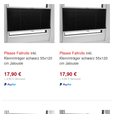
Plissee
Faltrollo
inkl.
Plissee
Faltrollo
inkl.
Klemmträger schwarz 55x120
Klemmträger schwarz 55x120
cm Jalousie
cm Jalousie
17,90 €
17,90 €
+ 4,90 € Versand
+ 4,90 € Versand