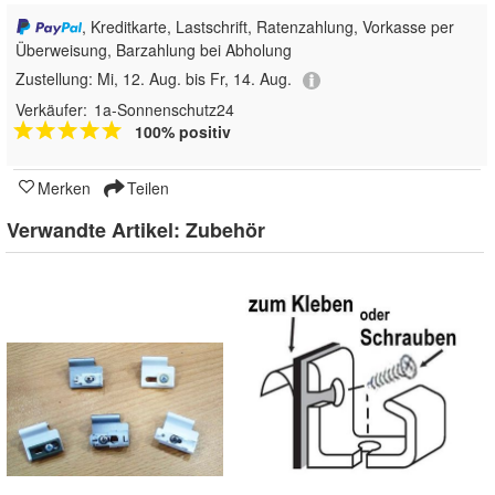
, Kreditkarte, Lastschrift, Ratenzahlung, Vorkasse per
Überweisung, Barzahlung bei Abholung
Zustellung:
Mi, 12. Aug. bis Fr, 14. Aug.
Verkäufer:
1a-Sonnenschutz24
100% positiv
Merken
Teilen
Verwandte Artikel:
Zubehör