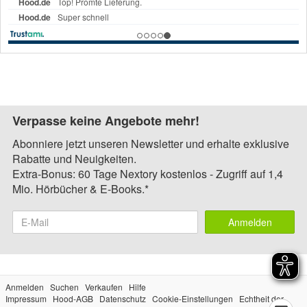
Verpasse keine Angebote mehr!
Abonniere jetzt unseren Newsletter und erhalte exklusive
Rabatte und Neuigkeiten.
Extra-Bonus: 60 Tage Nextory kostenlos - Zugriff auf 1,4
Mio. Hörbücher & E-Books.*
Anmelden
Anmelden
Suchen
Verkaufen
Hilfe
Impressum
Hood-AGB
Datenschutz
Cookie-Einstellungen
Echtheit der