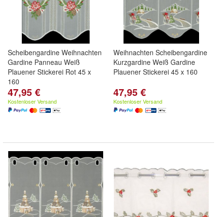
Scheibengardine Weihnachten
Weihnachten Scheibengardine
Gardine Panneau Weiß
Kurzgardine Weiß Gardine
Plauener Stickerei Rot 45 x
Plauener Stickerei 45 x 160
160
47,95 €
47,95 €
Kostenloser Versand
Kostenloser Versand