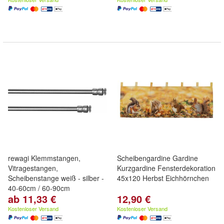
rewagi Klemmstangen,
Scheibengardine Gardine
Vitragestangen,
Kurzgardine Fensterdekoration
Scheibenstange weiß - silber -
45x120 Herbst Eichhörnchen
40-60cm / 60-90cm
ab 11,33 €
12,90 €
Kostenloser Versand
Kostenloser Versand