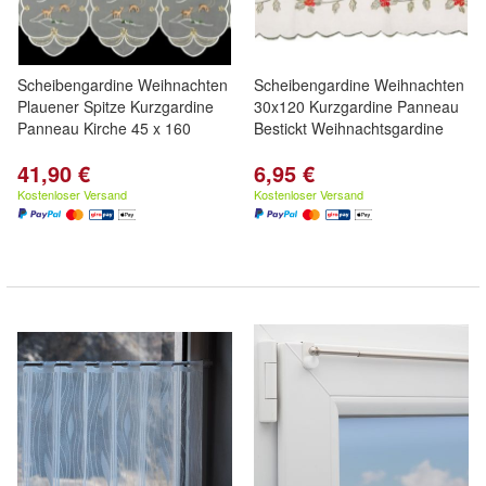
Scheibengardine Weihnachten
Scheibengardine Weihnachten
Plauener Spitze Kurzgardine
30x120 Kurzgardine Panneau
Panneau Kirche 45 x 160
Bestickt Weihnachtsgardine
41,90 €
6,95 €
Kostenloser Versand
Kostenloser Versand