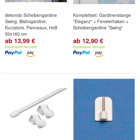
dekondo Scheibengardine
Komplettset: Gardinenstange
Swing, Bistrogardine,
"Eleganz" + Fensterhaken +
Kurzstore, Panneaux, HxB
Scheibengardine "Swing"
50x160 cm
ab 13,99 €
ab 12,90 €
Kostenloser Versand
Kostenloser Versand