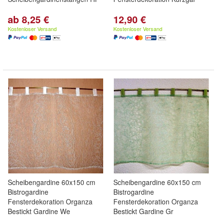
ab 8,25 €
12,90 €
Kostenloser Versand
Kostenloser Versand
Scheibengardine 60x150 cm
Scheibengardine 60x150 cm
Bistrogardine
Bistrogardine
Fensterdekoration Organza
Fensterdekoration Organza
Bestickt Gardine We
Bestickt Gardine Gr