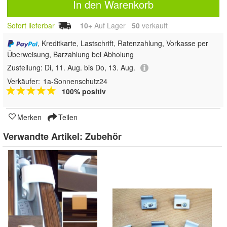
In den Warenkorb
Sofort lieferbar
10+
Auf Lager
50
 verkauft
, Kreditkarte, Lastschrift, Ratenzahlung, Vorkasse per
Überweisung, Barzahlung bei Abholung
Zustellung:
Di, 11. Aug. bis Do, 13. Aug.
Verkäufer:
1a-Sonnenschutz24
100% positiv
Merken
Teilen
Verwandte Artikel:
Zubehör