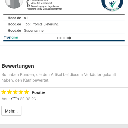
Bewertungen
So haben Kunden, die den Artikel bei diesem Verkäufer gekauft
haben, den Kauf bewertet.
Positiv
Von:
r***h
22.02.26
Mehr...