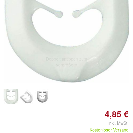
Doppelt antippen zum
vergrößern
4,85 €
inkl. MwSt.
Kostenloser Versand