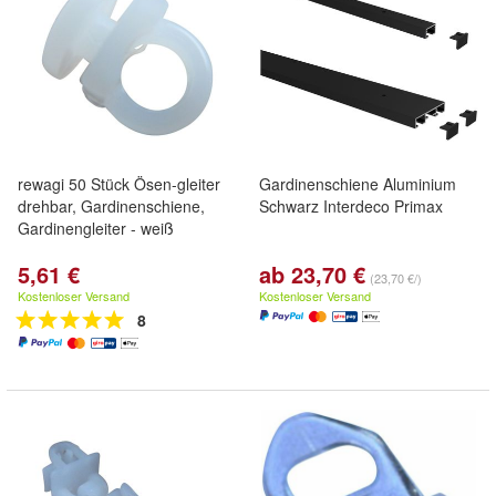
rewagi 50 Stück Ösen-gleiter
Gardinenschiene Aluminium
drehbar, Gardinenschiene,
Schwarz Interdeco Primax
Gardinengleiter - weiß
5,61 €
ab 23,70 €
(23,70 €/)
Kostenloser Versand
Kostenloser Versand
8