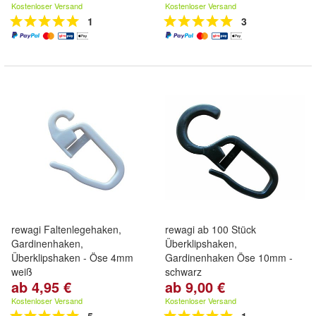
Kostenloser Versand
Kostenloser Versand
1
3
rewagi Faltenlegehaken,
rewagi ab 100 Stück
Gardinenhaken,
Überklipshaken,
Überklipshaken - Öse 4mm
Gardinenhaken Öse 10mm -
weiß
schwarz
ab 4,95 €
ab 9,00 €
Kostenloser Versand
Kostenloser Versand