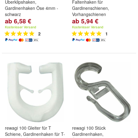
Überklipshaken,
Faltenhaken für
Gardinenhaken Öse 4mm -
Gardinenschienen,
schwarz
Vorhangschienen
ab 6,58 €
ab 5,94 €
Kostenloser Versand
Kostenloser Versand
2
1
rewagi 100 Gleiter für T
rewagi 100 Stück
Schiene, Gardinenhaken für T-
Gardinenhaken,