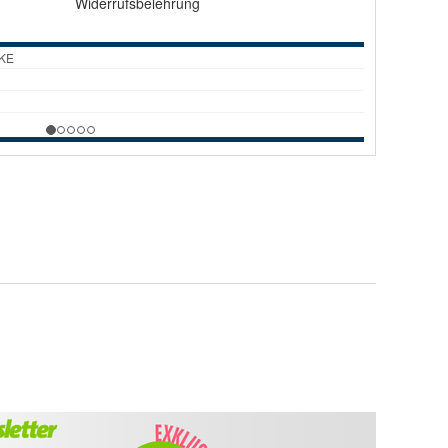
Widerrufsbelehrung