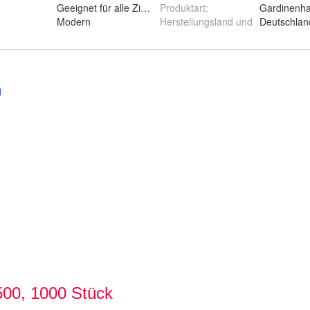
Geeignet für alle Zimmer
Produktart
:
Gardinenha
Modern
Herstellungsland und
Deutschlan