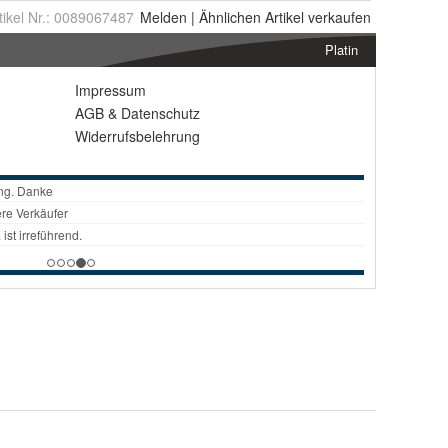
tikel Nr.:
0089067487
Melden
|
Ähnlichen
Artikel verkaufen
Platin
Impressum
AGB
&
Datenschutz
Widerrufsbelehrung