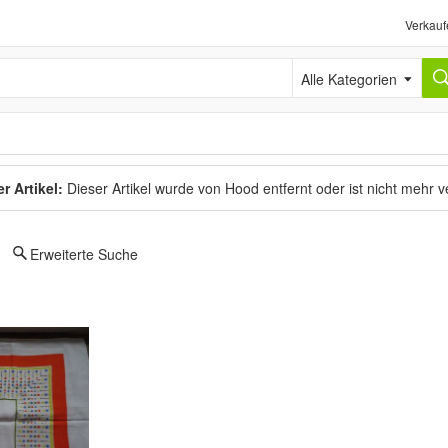
Verkauf
Alle Kategorien
r Artikel:
Dieser Artikel wurde von Hood entfernt oder ist nicht mehr 
Erweiterte Suche