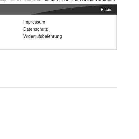
Platin
Impressum
Datenschutz
Widerrufsbelehrung