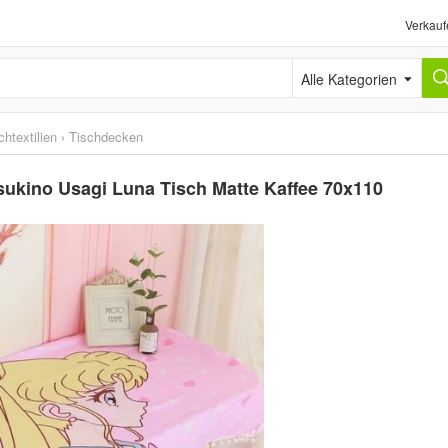
Verkauf
Alle Kategorien
htextilien
›
Tischdecken
sukino Usagi Luna Tisch Matte Kaffee 70x110