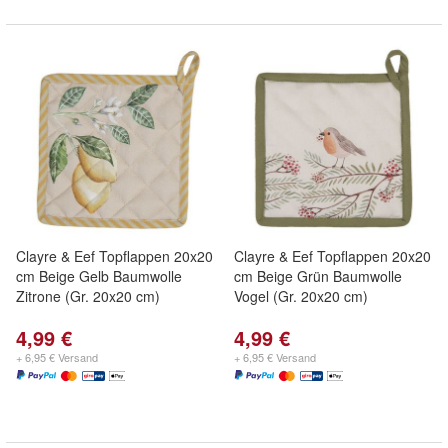
Clayre & Eef Topflappen 20x20
Clayre & Eef Topflappen 20x20
cm Beige Gelb Baumwolle
cm Beige Grün Baumwolle
Zitrone (Gr. 20x20 cm)
Vogel (Gr. 20x20 cm)
4,99 €
4,99 €
+ 6,95 € Versand
+ 6,95 € Versand