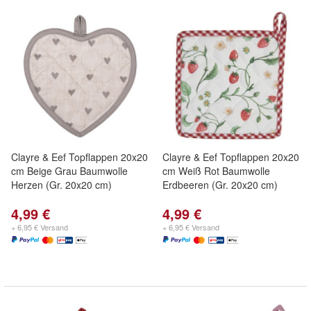
Clayre & Eef Topflappen 20x20
Clayre & Eef Topflappen 20x20
cm Beige Grau Baumwolle
cm Weiß Rot Baumwolle
Herzen (Gr. 20x20 cm)
Erdbeeren (Gr. 20x20 cm)
4,99 €
4,99 €
+ 6,95 € Versand
+ 6,95 € Versand