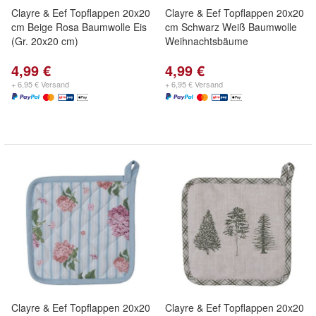
Clayre & Eef Topflappen 20x20
Clayre & Eef Topflappen 20x20
cm Beige Rosa Baumwolle Eis
cm Schwarz Weiß Baumwolle
(Gr. 20x20 cm)
Weihnachtsbäume
4,99 €
4,99 €
+ 6,95 € Versand
+ 6,95 € Versand
Clayre & Eef Topflappen 20x20
Clayre & Eef Topflappen 20x20