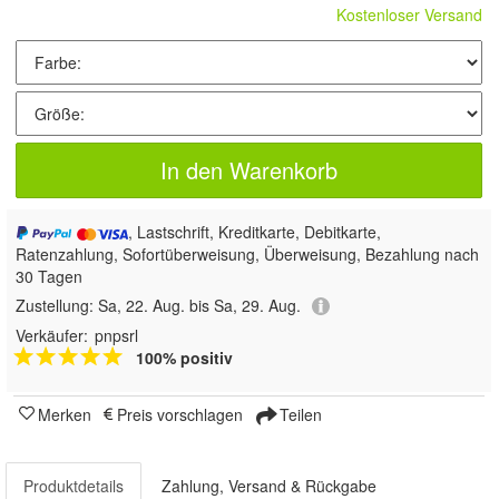
Kostenloser Versand
In den Warenkorb
, Lastschrift, Kreditkarte, Debitkarte,
Ratenzahlung, Sofortüberweisung, Überweisung, Bezahlung nach
30 Tagen
Zustellung:
Sa, 22. Aug. bis Sa, 29. Aug.
Verkäufer:
pnpsrl
100% positiv
Merken
Preis vorschlagen
Teilen
Produktdetails
Zahlung, Versand & Rückgabe