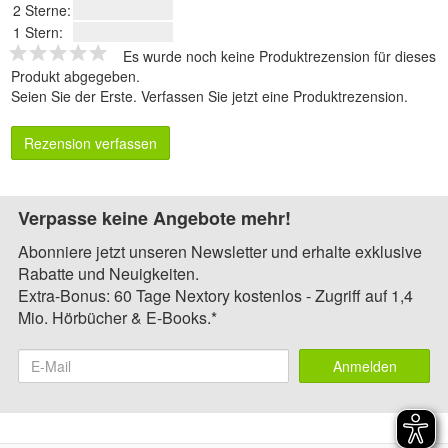
2 Sterne:
1 Stern:
Es wurde noch keine Produktrezension für dieses
Produkt abgegeben.
Seien Sie der Erste.
Verfassen Sie jetzt eine Produktrezension
.
Rezension verfassen
Verpasse keine Angebote mehr!
Abonniere jetzt unseren Newsletter und erhalte exklusive
Rabatte und Neuigkeiten.
Extra-Bonus: 60 Tage Nextory kostenlos - Zugriff auf 1,4
Mio. Hörbücher & E-Books.*
Anmelden