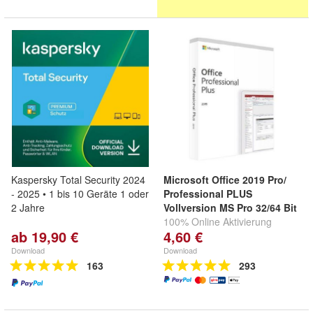
Kaspersky Total Security 2024
Microsoft Office 2019 Pro/
- 2025 • 1 bis 10 Geräte 1 oder
Professional PLUS
2 Jahre
Vollversion MS Pro 32/64 Bit
100% Online Aktivierung
ab 19,90 €
4,60 €
Download
Download
163
293