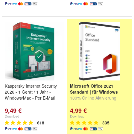
Kaspersky Internet Security
Microsoft Office 2021
2026 - 1 Gerät / 1 Jahr -
Standard | für Windows
Windows/Mac - Per E-Mail
100% Online Aktivierung
9,49 €
4,99 €
Download
Download
618
335