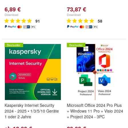
6,89 €
73,87 €
Download
Download
91
58
Bestseller
Bestseller
Kaspersky Internet Security
Microsoft Office 2024 Pro Plus
2024 - 2025 • 1/3/5/10 Geräte
+ Windows 11 Pro + Visio 2024
1 oder 2 Jahre
+ Project 2024 - 3PC