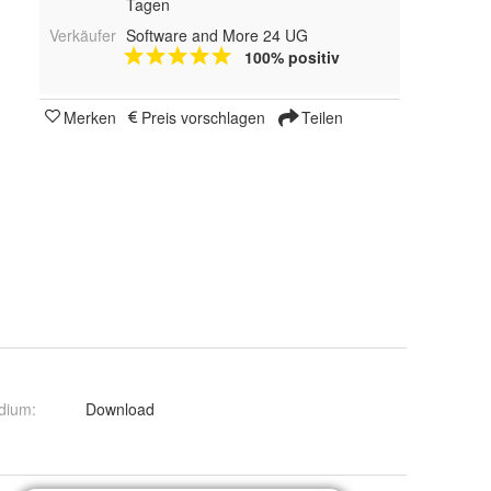
Tagen
Verkäufer
Software and More 24 UG
100% positiv
Merken
Preis vorschlagen
Teilen
dium
:
Download