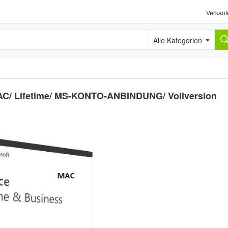
Verkauf
Alle Kategorien
AC/ Lifetime/ MS-KONTO-ANBINDUNG/ Vollversion