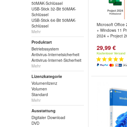
50MAK-Schlüssel
USB-Stick 32-Bit 50MAK-
Schlüssel
USB-Stick 64-Bit 50MAK-
Microsoft Office
Schlüssel
+ Windows 11 Pr
Mehr
2024 + Project 
Produktart
29,99 €
Betriebssystem
Kostenloser Versand
Antivirus-Internetsicherheit
Antivirus-Internet-Sicherheit
Mehr
Lizenzkategorie
Volumenlizenz
Volumen
Standard
Mehr
Ausstattung
Digitaler Download
DVD