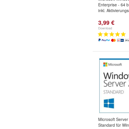
Enterprise - 64 b
inkl. Aktivierung
3,99 €
Download
Microsoft Server
Standard für Wi