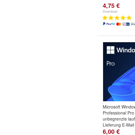
4,75 €
Download
Microsoft Windo
Professional Pro 
unbegrenzte lauf
Lieferung E-Mail
6,00 €