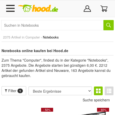
2375 Artikel in
Computer
›
Notebooks
Notebooks online kaufen bei Hood.de
Zum Thema "Computer", findest du in der Kategorie "Notebooks",
2375 Angebote. Die Angebote starten bei günstigen 6,00 €. 2212
Artikel der gefunden Artikel sind Neuware, 163 Angebote kannst du
gebraucht kaufen.
Filter
1
Suche speichern
- 52%
- 60%