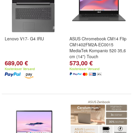
Lenovo V17- G4 IRU
ASUS Chromebook CM14 Flip
CM1402FM2A-EC0015
MediaTek Kompanio 520 35,6
cm (14") Touch
689,00 €
573,00 €
Kostenloser Versand
Kostenloser Versand