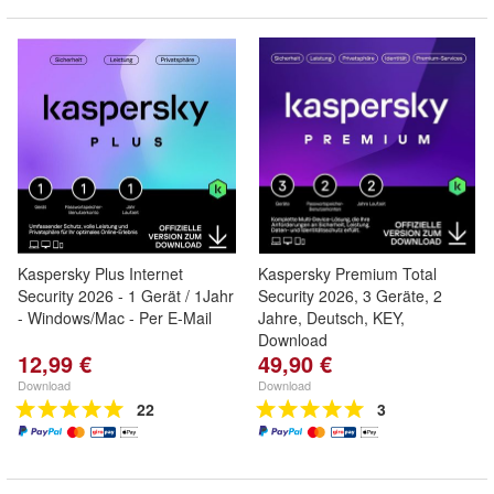
Kaspersky Plus Internet
Kaspersky Premium Total
Security 2026 - 1 Gerät / 1Jahr
Security 2026, 3 Geräte, 2
- Windows/Mac - Per E-Mail
Jahre, Deutsch, KEY,
Download
12,99 €
49,90 €
Download
Download
22
3