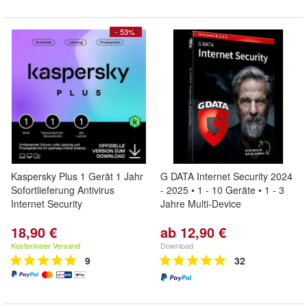
- 53%
Kaspersky Plus 1 Gerät 1 Jahr
G DATA Internet Security 2024
Sofortlieferung Antivirus
- 2025 • 1 - 10 Geräte • 1 - 3
Internet Security
Jahre Multi-Device
18,90 €
ab 12,90 €
Kostenloser Versand
Download
9
32