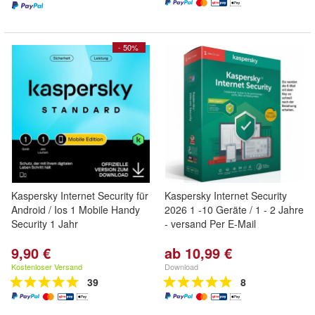
- 50%
Kaspersky Internet Security für
Kaspersky Internet Security
Android / Ios 1 Mobile Handy
2026 1 -10 Geräte / 1 - 2 Jahre
Security 1 Jahr
- versand Per E-Mail
9,90 €
ab 10,99 €
Kostenloser Versand
Download
39
8