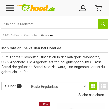
3362 Artikel in
Computer
›
Monitore
Monitore online kaufen bei Hood.de
Zum Thema "Computer", findest du in der Kategorie "Monitore",
3362 Angebote. Die Angebote starten bei günstigen 5,03 €. 3204
Artikel der gefunden Artikel sind Neuware, 158 Angebote kannst du
gebraucht kaufen.
Filter
1
Suche speichern
- 13%