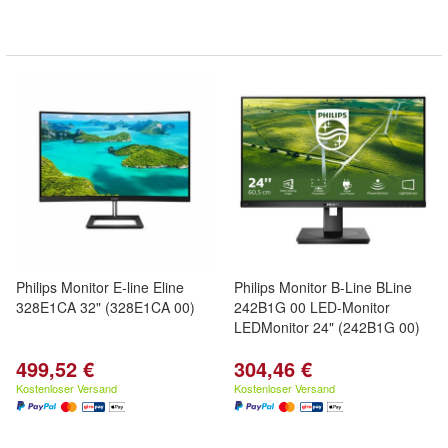
Philips Monitor E-line Eline
Philips Monitor B-Line BLine
328E1CA 32" (328E1CA 00)
242B1G 00 LED-Monitor
LEDMonitor 24" (242B1G 00)
499,52 €
304,46 €
Kostenloser Versand
Kostenloser Versand