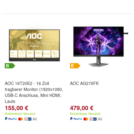
AOC 16T20E2 - 16 Zoll
AOC AG276FK
tragbarer Monitor (1920x1080,
USB-C Anschluss, Mini HDMI,
Lauts
155,00 €
479,00 €
Kostenloser Versand
Kostenloser Versand