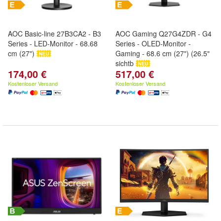
AOC Basic-line 27B3CA2 - B3
AOC Gaming Q27G4ZDR - G4
Series - LED-Monitor - 68.68
Series - OLED-Monitor -
cm (27")
Gaming - 68.6 cm (27") (26.5"
sichtb
174,00 €
517,00 €
Kostenloser Versand
Kostenloser Versand