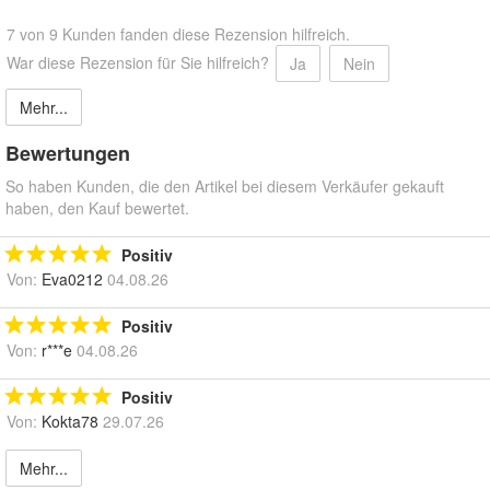
7 von 9 Kunden fanden diese Rezension hilfreich.
War diese Rezension für Sie hilfreich?
Ja
Nein
Mehr...
Bewertungen
So haben Kunden, die den Artikel bei diesem Verkäufer gekauft
haben, den Kauf bewertet.
Positiv
Von:
Eva0212
04.08.26
Positiv
Von:
r***e
04.08.26
Positiv
Von:
Kokta78
29.07.26
Mehr...