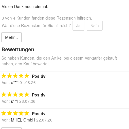
Vielen Dank noch einmal.
3 von 4 Kunden fanden diese Rezension hilfreich.
War diese Rezension für Sie hilfreich?
Ja
Nein
Mehr...
Bewertungen
So haben Kunden, die den Artikel bei diesem Verkäufer gekauft
haben, den Kauf bewertet.
Positiv
Von:
e***i
01.08.26
Positiv
Von:
s***l
28.07.26
Positiv
Von:
MHEL GmbH
22.07.26