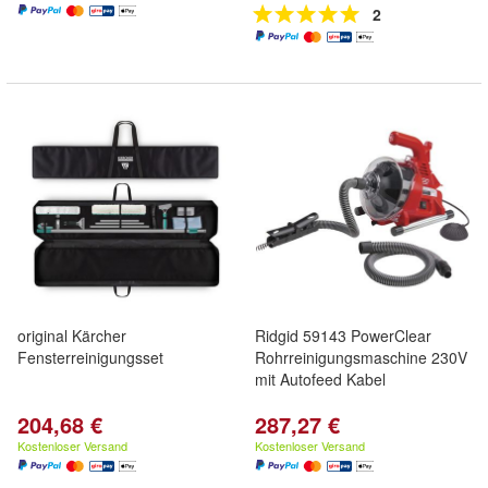
2
original Kärcher
Ridgid 59143 PowerClear
Fensterreinigungsset
Rohrreinigungsmaschine 230V
mit Autofeed Kabel
204,68 €
287,27 €
Kostenloser Versand
Kostenloser Versand