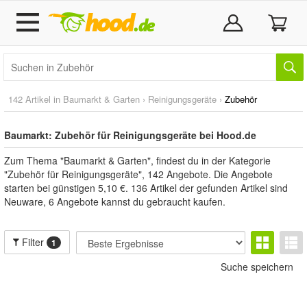
142 Artikel in
Baumarkt & Garten
›
Reinigungsgeräte
›
Zubehör
Baumarkt: Zubehör für Reinigungsgeräte bei Hood.de
Zum Thema "Baumarkt & Garten", findest du in der Kategorie
"Zubehör für Reinigungsgeräte", 142 Angebote. Die Angebote
starten bei günstigen 5,10 €. 136 Artikel der gefunden Artikel sind
Neuware, 6 Angebote kannst du gebraucht kaufen.
Filter
1
Suche speichern