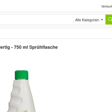
Verkauf
Alle Kategorien
ertig - 750 ml Sprühflasche