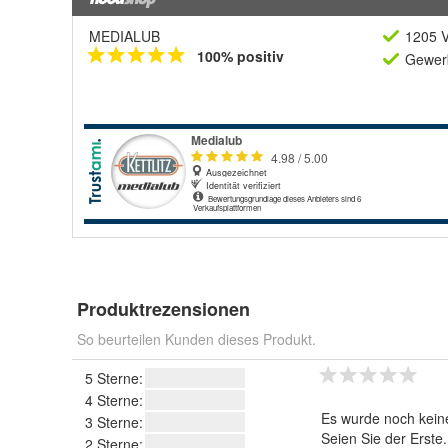
MEDIALUB
1205 V
100% positiv
Gewerb
Produktrezensionen
So beurteilen Kunden dieses Produkt.
5 Sterne:
4 Sterne:
Es wurde noch kein
3 Sterne:
Seien Sie der Erste
2 Sterne: