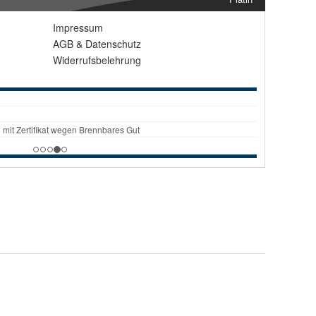
Impressum
AGB
&
Datenschutz
Widerrufsbelehrung