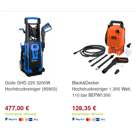
Güde GHD 225 3200W
Black&Decker
Hochdruckreiniger (85903)
Hochdruckreiniger 1.300 Watt,
110 bar BEPW1300
477,00 €
128,35 €
Kostenloser Versand
Kostenloser Versand