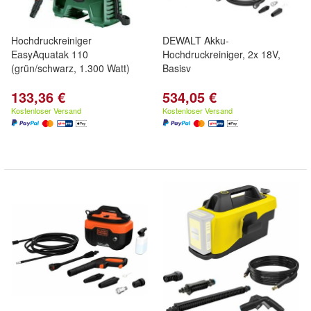
Hochdruckreiniger
DEWALT Akku-
EasyAquatak 110
Hochdruckreiniger, 2x 18V,
(grün/schwarz, 1.300 Watt)
Basisv
133,36 €
534,05 €
Kostenloser Versand
Kostenloser Versand