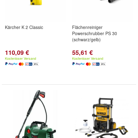
Kärcher K 2 Classic
Flächenreiniger
Powerschrubber PS 30
(schwarz/gelb)
110,09 €
55,61 €
Kostenloser Versand
Kostenloser Versand