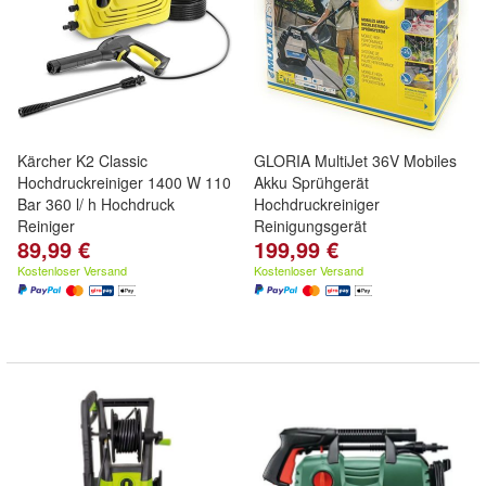
Kärcher K2 Classic
GLORIA MultiJet 36V Mobiles
Hochdruckreiniger 1400 W 110
Akku Sprühgerät
Bar 360 l/ h Hochdruck
Hochdruckreiniger
Reiniger
Reinigungsgerät
89,99 €
199,99 €
Kostenloser Versand
Kostenloser Versand