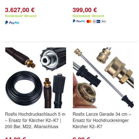
3.627,00 €
399,00 €
Kostenloser Versand
Kostenloser Versand
Rosfix Hochdruckschlauch 5 m
Rosfix Lanze Gerade 34 cm –
– Ersatz für Kärcher K2–K7 |
Ersatz für Hochdruckreiniger
200 Bar, M22, Altanschluss
Kärcher K2–K7