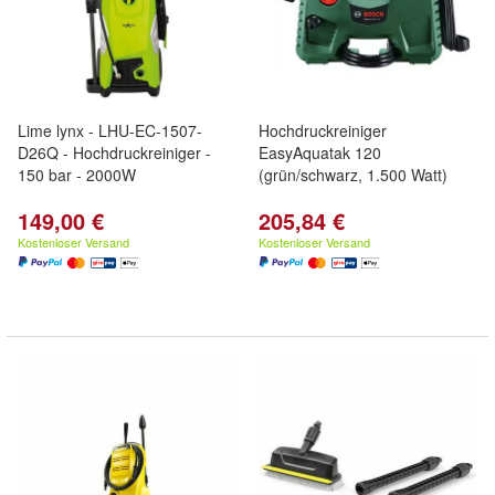
Lime lynx - LHU-EC-1507-
Hochdruckreiniger
D26Q - Hochdruckreiniger -
EasyAquatak 120
150 bar - 2000W
(grün/schwarz, 1.500 Watt)
149,00 €
205,84 €
Kostenloser Versand
Kostenloser Versand