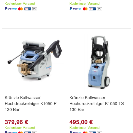
Kostenloser Versand
Kostenloser Versand
Kränzle Kaltwasser-
Kränzle Kaltwasser-
Hochdruckreiniger K1050 P
Hochdruckreiniger K1050 TS
130 Bar
130 Bar
379,96 €
495,00 €
Kostenloser Versand
Kostenloser Versand