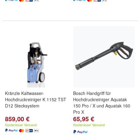
Kränzle Kaltwasser-
Bosch Handgriff für
Hochdruckreiniger K 1152 TST
Hochdruckreiniger Aquatak
D12 Stecksystem
150 Pro / X und Aquatak 160
Pro X
859,00 €
65,95 €
Kostenloser Versand
Kostenloser Versand