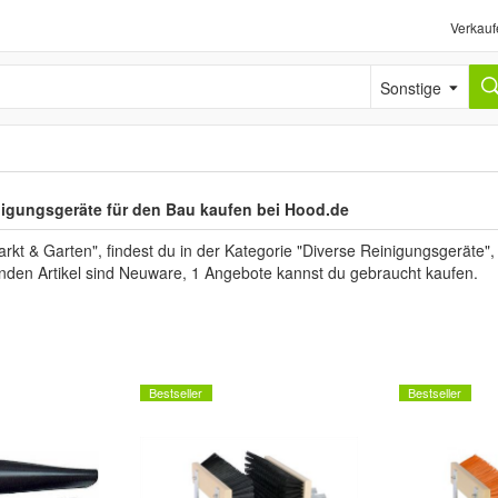
Verkauf
Sonstige
igungsgeräte für den Bau kaufen bei Hood.de
 & Garten", findest du in der Kategorie "Diverse Reinigungsgeräte", 
unden Artikel sind Neuware, 1 Angebote kannst du gebraucht kaufen.
Bestseller
Bestseller