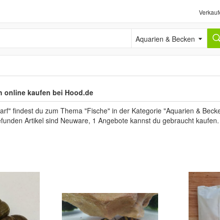
Verkauf
Aquarien & Becken
 online kaufen bei Hood.de
arf" findest du zum Thema "Fische" in der Kategorie "Aquarien & Beck
gefunden Artikel sind Neuware, 1 Angebote kannst du gebraucht kaufen.