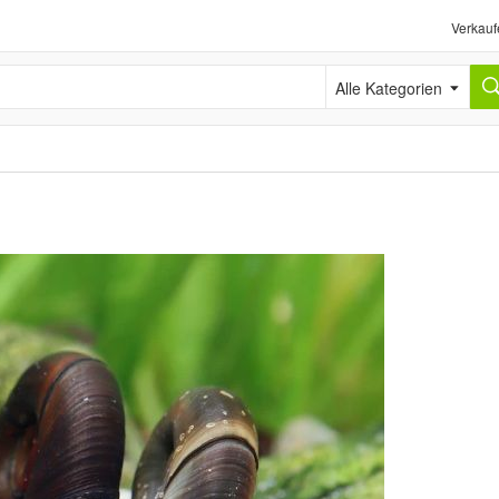
Verkauf
Alle Kategorien