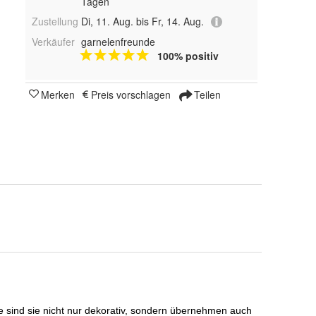
Tagen
Zustellung
Di, 11. Aug. bis Fr, 14. Aug.
Verkäufer
garnelenfreunde
100% positiv
Merken
Preis vorschlagen
Teilen