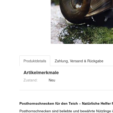
Produktdetails
Zahlung, Versand & Rückgabe
Artikelmerkmale
Zustand:
Neu