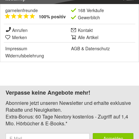
garnelenfreunde
168 Verkäufe
100% positiv
Gewerblich
Anrufen
Kontakt
Merken
Alle Artikel
Impressum
AGB
&
Datenschutz
Widerrufsbelehrung
Verpasse keine Angebote mehr!
Abonniere jetzt unseren Newsletter und erhalte exklusive
Rabatte und Neuigkeiten.
Extra-Bonus: 60 Tage Nextory kostenlos - Zugriff auf 1,4
Mio. Hörbücher & E-Books.*
Anmelden