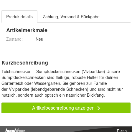
Produktdetails
Zahlung, Versand & Rückgabe
Artikelmerkmale
Zustand:
Neu
Kurzbeschreibung
Teichschnecken – Sumpfdeckelschnecken (Viviparidae) Unsere
Sumpfdeckelschnecken sind fleißige, robuste Helfer für deinen
Gartenteich oder Wassergarten. Sie gehören zur Familie
der Viviparidae (lebendgebärende Schnecken) und sind nicht nur
nützlich, sondern auch optisch ein natürlicher Blickfang.
Artikelbeschreibung anzeigen
Platin