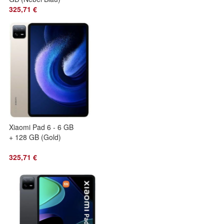
325,71 €
Xiaomi Pad 6 - 6 GB
+ 128 GB (Gold)
325,71 €