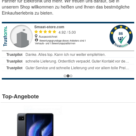
Partner für Elektronik und mehr. Wir freuen uns darauf, Sie in
unserem Shop willkommen zu heißen und Ihnen das bestmögliche
Einkaufserlebnis zu bieten.
Top-Angebote