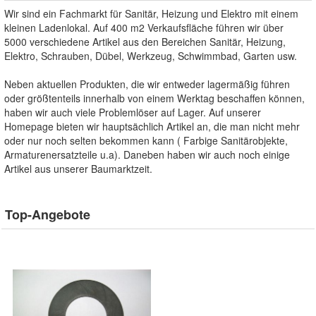
Wir sind ein Fachmarkt für Sanitär, Heizung und Elektro mit einem
kleinen Ladenlokal. Auf 400 m2 Verkaufsfläche führen wir über
5000 verschiedene Artikel aus den Bereichen Sanitär, Heizung,
Elektro, Schrauben, Dübel, Werkzeug, Schwimmbad, Garten usw.
Neben aktuellen Produkten, die wir entweder lagermäßig führen
oder größtenteils innerhalb von einem Werktag beschaffen können,
haben wir auch viele Problemlöser auf Lager. Auf unserer
Homepage bieten wir hauptsächlich Artikel an, die man nicht mehr
oder nur noch selten bekommen kann ( Farbige Sanitärobjekte,
Armaturenersatzteile u.a). Daneben haben wir auch noch einige
Artikel aus unserer Baumarktzeit.
Top-Angebote