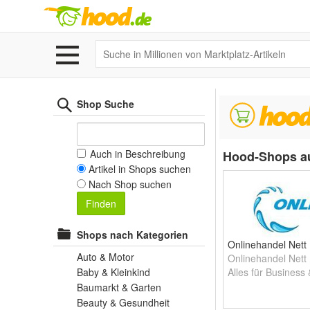
Shop Suche
Auch in Beschreibung
Hood-Shops a
Artikel in Shops suchen
Nach Shop suchen
Finden
Shops nach Kategorien
Onlinehandel Nett
Auto & Motor
Onlinehandel Nett
Baby & Kleinkind
Alles für Business 
Baumarkt & Garten
Beauty & Gesundheit