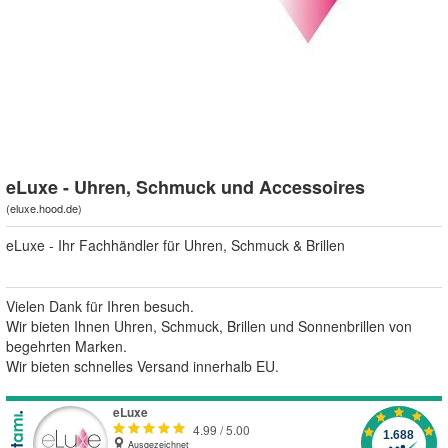
eLuxe - Uhren, Schmuck und Accessoires
(
eluxe.hood.de
)
eLuxe - Ihr Fachhändler für Uhren, Schmuck & Brillen
Vielen Dank für Ihren besuch.
Wir bieten Ihnen Uhren, Schmuck, Brillen und Sonnenbrillen von
begehrten Marken.
Wir bieten schnelles Versand innerhalb EU.