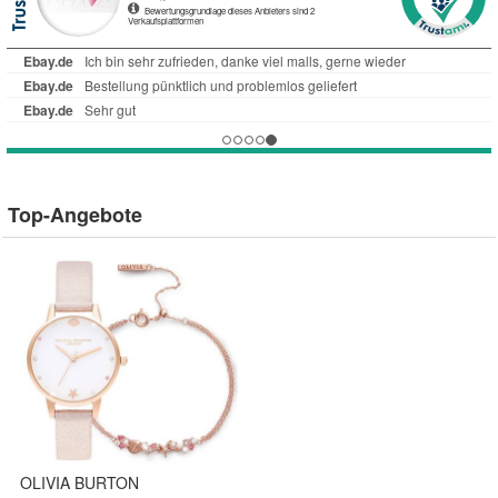
Top-Angebote
OLIVIA BURTON