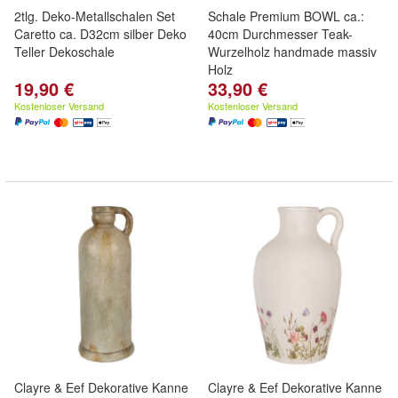
2tlg. Deko-Metallschalen Set
Schale Premium BOWL ca.:
Caretto ca. D32cm silber Deko
40cm Durchmesser Teak-
Teller Dekoschale
Wurzelholz handmade massiv
Holz
19,90 €
33,90 €
Kostenloser Versand
Kostenloser Versand
Clayre & Eef Dekorative Kanne
Clayre & Eef Dekorative Kanne