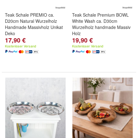
Teak Schale PREMIO ca.
Teak Schale Premium BOWL
D20cm Natural Wurzelholz
White Wash ca. D30cm
Handmade Massivholz Unikat
Wurzelholz handmade Massiv
Deko
Holz
17,90 €
19,90 €
Kostenloser Versand
Kostenloser Versand