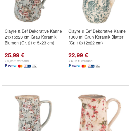
Clayre & Eef Dekorative Kanne
Clayre & Eef Dekorative Kanne
21x15x23 cm Grau Keramik
1300 ml Grün Keramik Blätter
Blumen (Gr. 21x15x23 cm)
(Gr. 16x12x22 cm)
25,99 €
22,99 €
+ 6,95 € Versand
+ 6,95 € Versand