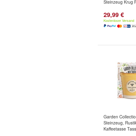
Steinzeug Krug 
29,99 €
Kostenloser Versand
Garden Collecti
Steinzeug, Rusti
Kaffeetasse Tass