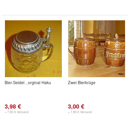
Bier-Seidel , orginal Haku
Zwei Bierkrüge
3,98 €
3,00 €
+ 7,90 € Versand
+ 7,90 € Versand