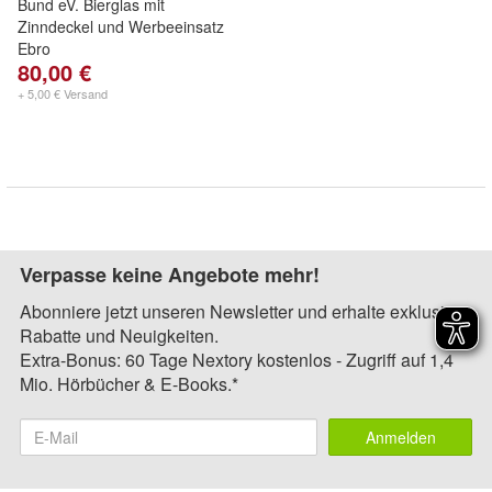
Bund eV. Bierglas mit
Zinndeckel und Werbeeinsatz
Ebro
80,00 €
+ 5,00 € Versand
Verpasse keine Angebote mehr!
Abonniere jetzt unseren Newsletter und erhalte exklusive
Rabatte und Neuigkeiten.
Extra-Bonus: 60 Tage Nextory kostenlos - Zugriff auf 1,4
Mio. Hörbücher & E-Books.*
Anmelden