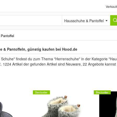
Verkauf
Hausschuhe & Pantoffel
Pantoffel
 & Pantoffeln, günstig kaufen bei Hood.de
 Schuhe" findest du zum Thema "Herrenschuhe" in der Kategorie "Hau
€. 1224 Artikel der gefunden Artikel sind Neuware, 22 Angebote kannst
Bestseller
Bestseller