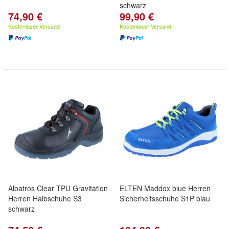
schwarz
74,90 €
99,90 €
Kostenloser Versand
Kostenloser Versand
Albatros Clear TPU Gravitation
ELTEN Maddox blue Herren
Herren Halbschuhe S3
Sicherheitsschuhe S1P blau
schwarz