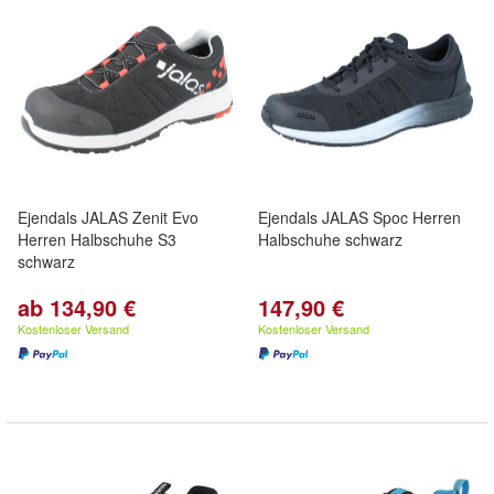
Ejendals JALAS Zenit Evo
Ejendals JALAS Spoc Herren
Herren Halbschuhe S3
Halbschuhe schwarz
schwarz
ab 134,90 €
147,90 €
Kostenloser Versand
Kostenloser Versand