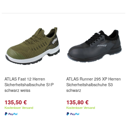
ATLAS Fast 12 Herren
ATLAS Runner 295 XP Herren
Sicherheitshalbschuhe S1P
Sicherheitshalbschuhe S3
schwarz weiss
schwarz
135,50 €
135,80 €
Kostenloser Versand
Kostenloser Versand