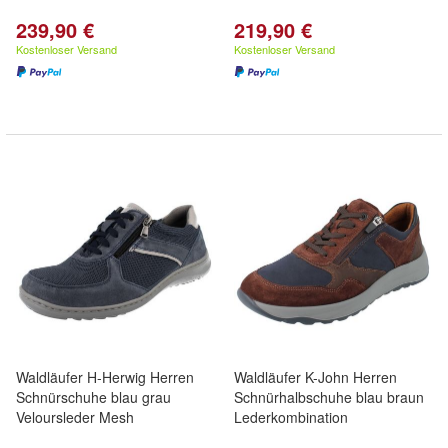
239,90 €
219,90 €
Kostenloser Versand
Kostenloser Versand
Waldläufer H-Herwig Herren
Waldläufer K-John Herren
Schnürschuhe blau grau
Schnürhalbschuhe blau braun
Veloursleder Mesh
Lederkombination