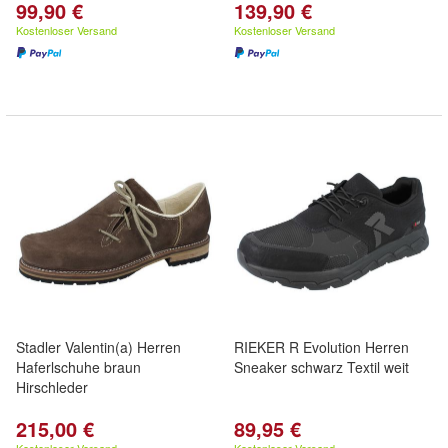
99,90 €
139,90 €
Kostenloser Versand
Kostenloser Versand
Stadler Valentin(a) Herren
RIEKER R Evolution Herren
Haferlschuhe braun
Sneaker schwarz Textil weit
Hirschleder
215,00 €
89,95 €