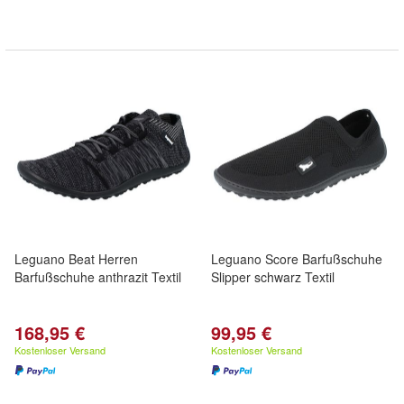
Leguano Beat Herren
Leguano Score Barfußschuhe
Barfußschuhe anthrazit Textil
Slipper schwarz Textil
168,95 €
99,95 €
Kostenloser Versand
Kostenloser Versand