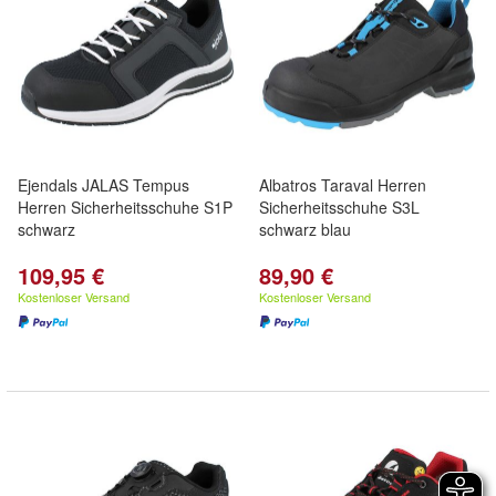
Ejendals JALAS Tempus
Albatros Taraval Herren
Herren Sicherheitsschuhe S1P
Sicherheitsschuhe S3L
schwarz
schwarz blau
109,95 €
89,90 €
Kostenloser Versand
Kostenloser Versand