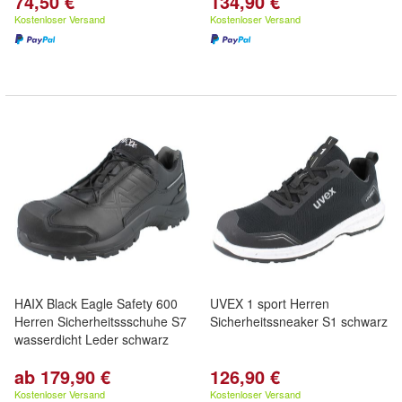
74,50 €
134,90 €
Kostenloser Versand
Kostenloser Versand
HAIX Black Eagle Safety 600
UVEX 1 sport Herren
Herren Sicherheitssschuhe S7
Sicherheitssneaker S1 schwarz
wasserdicht Leder schwarz
ab 179,90 €
126,90 €
Kostenloser Versand
Kostenloser Versand