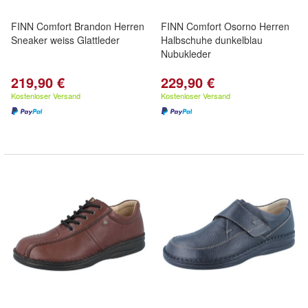
FINN Comfort Brandon Herren
FINN Comfort Osorno Herren
Sneaker weiss Glattleder
Halbschuhe dunkelblau
Nubukleder
219,90 €
229,90 €
Kostenloser Versand
Kostenloser Versand