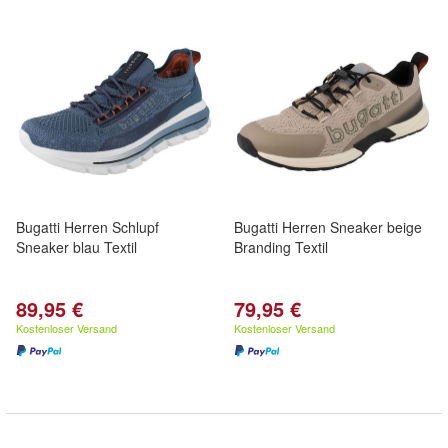
Bugatti Herren Schlupf
Bugatti Herren Sneaker beige
Sneaker blau Textil
Branding Textil
89,95 €
79,95 €
Kostenloser Versand
Kostenloser Versand