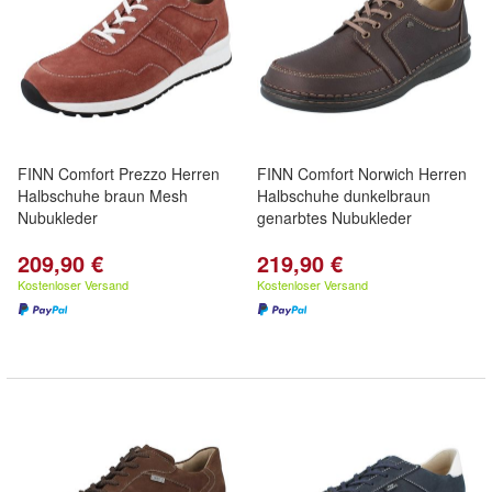
FINN Comfort Prezzo Herren
FINN Comfort Norwich Herren
Halbschuhe braun Mesh
Halbschuhe dunkelbraun
Nubukleder
genarbtes Nubukleder
209,90 €
219,90 €
Kostenloser Versand
Kostenloser Versand