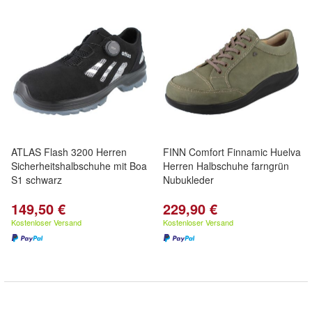
ATLAS Flash 3200 Herren
FINN Comfort Finnamic Huelva
Sicherheitshalbschuhe mit Boa
Herren Halbschuhe farngrün
S1 schwarz
Nubukleder
149,50 €
229,90 €
Kostenloser Versand
Kostenloser Versand