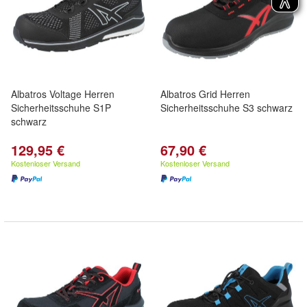
Albatros Voltage Herren
Albatros Grid Herren
Sicherheitsschuhe S1P
Sicherheitsschuhe S3 schwarz
schwarz
129,95 €
67,90 €
Kostenloser Versand
Kostenloser Versand