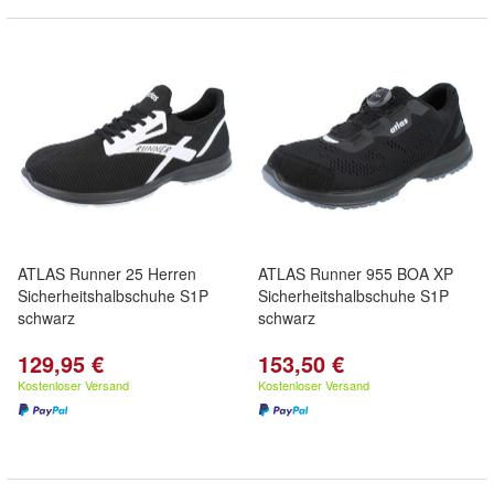
ATLAS Runner 25 Herren
ATLAS Runner 955 BOA XP
Sicherheitshalbschuhe S1P
Sicherheitshalbschuhe S1P
schwarz
schwarz
129,95 €
153,50 €
Kostenloser Versand
Kostenloser Versand