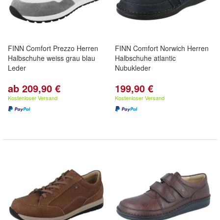
FINN Comfort Prezzo Herren
FINN Comfort Norwich Herren
Halbschuhe weiss grau blau
Halbschuhe atlantic
Leder
Nubukleder
ab 209,90 €
199,90 €
Kostenloser Versand
Kostenloser Versand