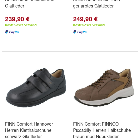
Glattleder
genarbtes Glattleder
239,90 €
249,90 €
Kostenloser Versand
Kostenloser Versand
FINN Comfort Hannover
FINN Comfort FINNCO
Herren Kletthalbschuhe
Piccadilly Herren Halbschuhe
schwarz Glattleder
braun mud Nubukleder