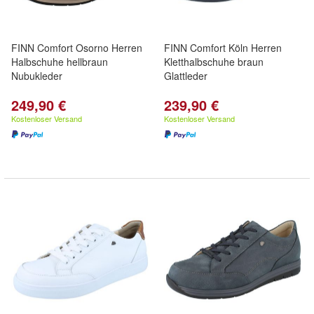
FINN Comfort Osorno Herren
FINN Comfort Köln Herren
Halbschuhe hellbraun
Kletthalbschuhe braun
Nubukleder
Glattleder
249,90 €
239,90 €
Kostenloser Versand
Kostenloser Versand