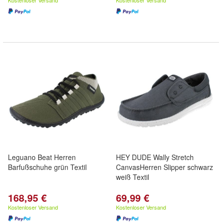
Kostenloser Versand
Kostenloser Versand
Leguano Beat Herren
HEY DUDE Wally Stretch
Barfußschuhe grün Textil
CanvasHerren Slipper schwarz
weiß Textil
168,95 €
69,99 €
Kostenloser Versand
Kostenloser Versand