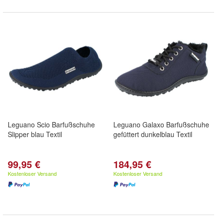
Leguano Scio Barfußschuhe
Leguano Galaxo Barfußschuhe
Slipper blau Textil
gefüttert dunkelblau Textil
99,95 €
184,95 €
Kostenloser Versand
Kostenloser Versand