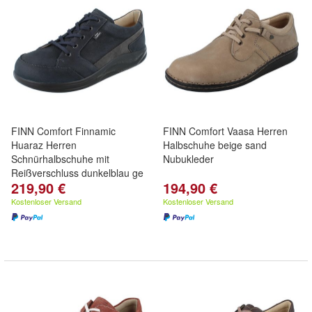
FINN Comfort Finnamic
FINN Comfort Vaasa Herren
Huaraz Herren
Halbschuhe beige sand
Schnürhalbschuhe mit
Nubukleder
Reißverschluss dunkelblau ge
219,90 €
194,90 €
Kostenloser Versand
Kostenloser Versand