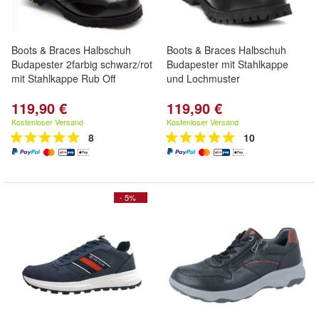
Boots & Braces Halbschuh
Boots & Braces Halbschuh
Budapester 2farbig schwarz/rot
Budapester mit Stahlkappe
mit Stahlkappe Rub Off
und Lochmuster
119,90 €
119,90 €
Kostenloser Versand
Kostenloser Versand
8
10
- 5%