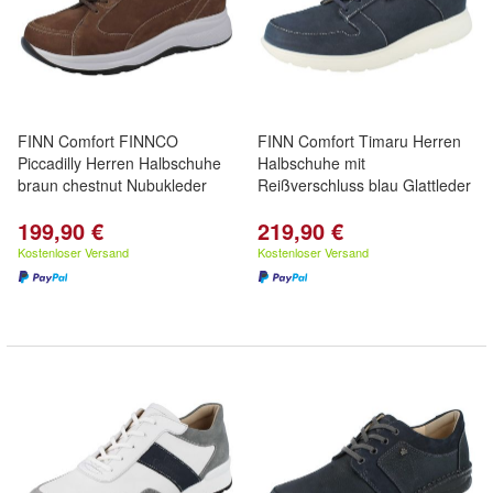
FINN Comfort FINNCO
FINN Comfort Timaru Herren
Piccadilly Herren Halbschuhe
Halbschuhe mit
braun chestnut Nubukleder
Reißverschluss blau Glattleder
199,90 €
219,90 €
Kostenloser Versand
Kostenloser Versand