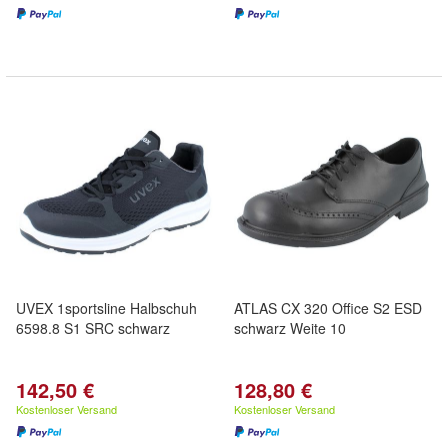
UVEX 1sportsline Halbschuh
ATLAS CX 320 Office S2 ESD
6598.8 S1 SRC schwarz
schwarz Weite 10
142,50 €
128,80 €
Kostenloser Versand
Kostenloser Versand