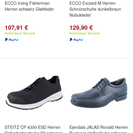
ECCO Irving Fisherman
ECCO Exceed M Herren
Herren schwarz Glattleder
Schnürschuhe dunkelbraun
Nubukleder
107,91 €
129,90 €
Kostenloser Versand
Kostenloser Versand
STEITZ CP 4300 ESD Herren
Ejendals JALAS Ronald Herren