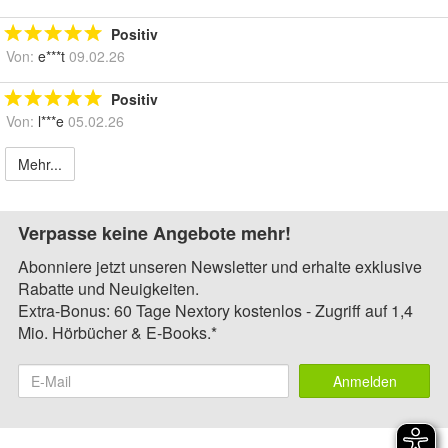
Positiv
Von:
e***t
09.02.26
Positiv
Von:
l***e
05.02.26
Mehr...
Verpasse keine Angebote mehr!
Abonniere jetzt unseren Newsletter und erhalte exklusive
Rabatte und Neuigkeiten.
Extra-Bonus: 60 Tage Nextory kostenlos - Zugriff auf 1,4
Mio. Hörbücher & E-Books.*
Anmelden