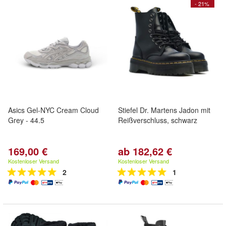
- 21%
Asics Gel-NYC Cream Cloud
Stiefel Dr. Martens Jadon mit
Grey - 44.5
Reißverschluss, schwarz
169,00 €
ab 182,62 €
Kostenloser Versand
Kostenloser Versand
2
1