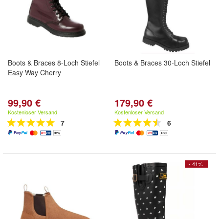
Boots & Braces 8-Loch Stiefel
Boots & Braces 30-Loch Stiefel
Easy Way Cherry
99,90 €
179,90 €
Kostenloser Versand
Kostenloser Versand
7
6
- 41%