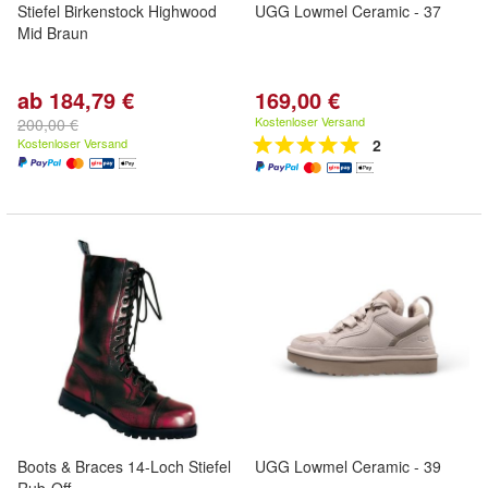
Stiefel Birkenstock Highwood
UGG Lowmel Ceramic - 37
Mid Braun
ab 184,79 €
169,00 €
Kostenloser Versand
200,00 €
Kostenloser Versand
2
Boots & Braces 14-Loch Stiefel
UGG Lowmel Ceramic - 39