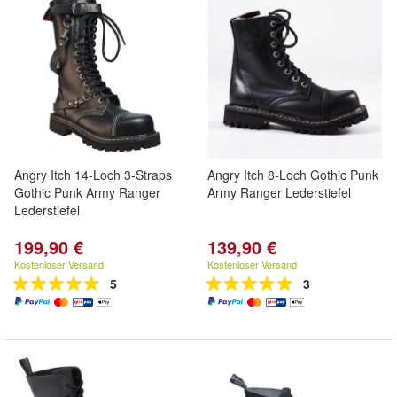
Angry Itch 14-Loch 3-Straps
Angry Itch 8-Loch Gothic Punk
Gothic Punk Army Ranger
Army Ranger Lederstiefel
Lederstiefel
199,90 €
139,90 €
Kostenloser Versand
Kostenloser Versand
5
3