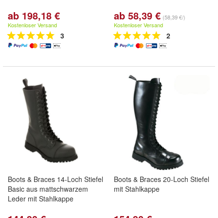
ab 198,18 €
ab 58,39 €
(58,39 €/)
Kostenloser Versand
Kostenloser Versand
3
2
Boots & Braces 14-Loch Stiefel
Boots & Braces 20-Loch Stiefel
Basic aus mattschwarzem
mit Stahlkappe
Leder mit Stahlkappe