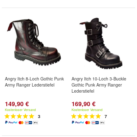
Angry Itch 8-Loch Gothic Punk
Angry Itch 10-Loch 3-Buckle
Army Ranger Lederstiefel
Gothic Punk Army Ranger
Lederstiefel
149,90 €
169,90 €
Kostenloser Versand
Kostenloser Versand
3
7