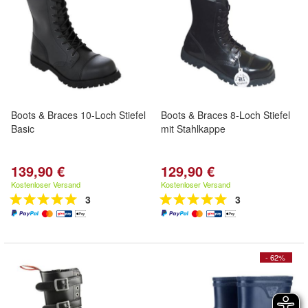
Boots & Braces 10-Loch Stiefel
Boots & Braces 8-Loch Stiefel
Basic
mit Stahlkappe
139,90 €
129,90 €
Kostenloser Versand
Kostenloser Versand
3
3
- 62%