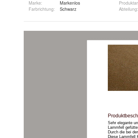
Marke:
Markenlos
Produktar
Farbrichtung
:
Schwarz
Abteilung