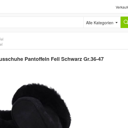
Verkauf
Alle Kategorien
el
el
sschuhe Pantoffeln Fell Schwarz Gr.36-47