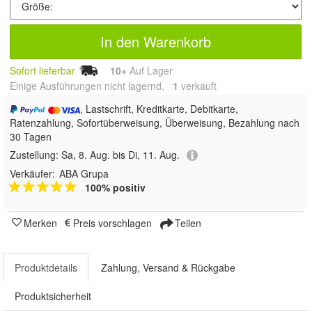
In den Warenkorb
Sofort lieferbar
10+
Auf Lager
Einige Ausführungen nicht lagernd.
1
 verkauft
, Lastschrift, Kreditkarte, Debitkarte,
Ratenzahlung, Sofortüberweisung, Überweisung, Bezahlung nach
30 Tagen
Zustellung:
Sa, 8. Aug. bis Di, 11. Aug.
Verkäufer:
ABA Grupa
100% positiv
Merken
Preis vorschlagen
Teilen
Produktdetails
Zahlung, Versand & Rückgabe
Produktsicherheit