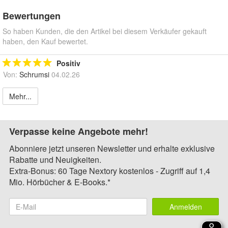
Bewertungen
So haben Kunden, die den Artikel bei diesem Verkäufer gekauft
haben, den Kauf bewertet.
Positiv
Von:
Schrumsi
04.02.26
Mehr...
Verpasse keine Angebote mehr!
Abonniere jetzt unseren Newsletter und erhalte exklusive
Rabatte und Neuigkeiten.
Extra-Bonus: 60 Tage Nextory kostenlos - Zugriff auf 1,4
Mio. Hörbücher & E-Books.*
Anmelden