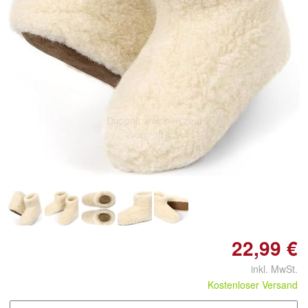
Doppelt antippen zum
vergrößern
22,99 €
inkl. MwSt.
Kostenloser Versand