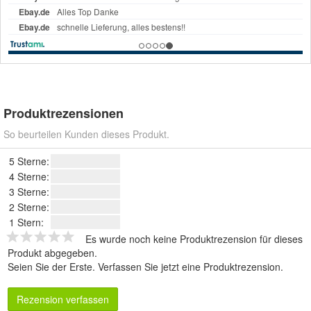
Produktrezensionen
So beurteilen Kunden dieses Produkt.
5 Sterne:
4 Sterne:
3 Sterne:
2 Sterne:
1 Stern:
Es wurde noch keine Produktrezension für dieses
Produkt abgegeben.
Seien Sie der Erste.
Verfassen Sie jetzt eine Produktrezension
.
Rezension verfassen