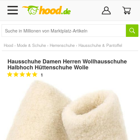
Hood
›
Mode & Schuhe
›
Herrenschuhe
›
Hausschuhe & Pantoffel
Hausschuhe Damen Herren Wollhausschuhe
Halbhoch Hüttenschuhe Wolle
1