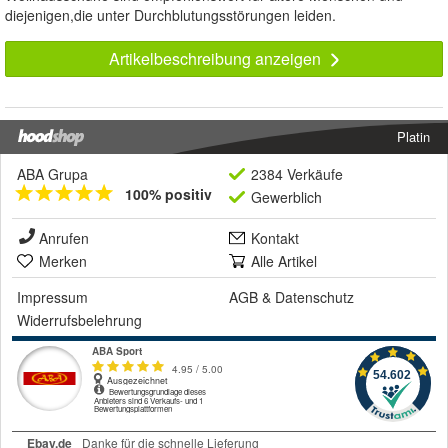
diejenigen,die unter Durchblutungsstörungen leiden.
Artikelbeschreibung anzeigen
Platin
ABA Grupa
2384 Verkäufe
100% positiv
Gewerblich
Anrufen
Kontakt
Merken
Alle Artikel
Impressum
AGB
&
Datenschutz
Widerrufsbelehrung