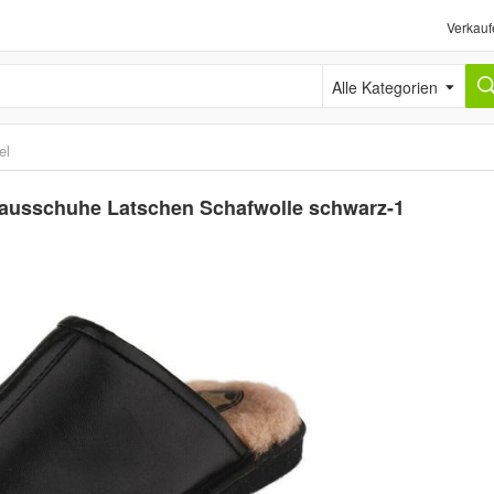
Verkauf
Alle Kategorien
el
ausschuhe Latschen Schafwolle schwarz-1