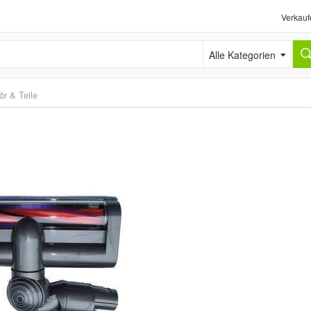
Verkauf
Alle Kategorien
r & Teile