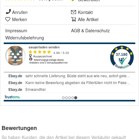
Anrufen
Kontakt
Merken
Alle Artikel
Impressum
AGB
&
Datenschutz
Widerrufsbelehrung
Bewertungen
So haben Kunden, die den Artikel bei diesem Verkäufer gekauft