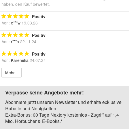
haben, den Kauf bewertet.
Positiv
Von:
e***w
19.03.26
Positiv
Von:
r***a
22.11.24
Positiv
Von:
Kareneka
24.07.24
Mehr...
Verpasse keine Angebote mehr!
Abonniere jetzt unseren Newsletter und erhalte exklusive
Rabatte und Neuigkeiten.
Extra-Bonus: 60 Tage Nextory kostenlos - Zugriff auf 1,4
Mio. Hörbücher & E-Books.*