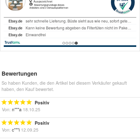
Bewertungen
So haben Kunden, die den Artikel bei diesem Verkäufer gekauft
haben, den Kauf bewertet.
Positiv
Von:
n***a
18.10.25
Positiv
Von:
c***i
12.09.25