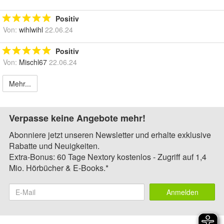
Positiv
Von:
wihlwihl
22.06.24
Positiv
Von:
Mischl67
22.06.24
Mehr...
Verpasse keine Angebote mehr!
Abonniere jetzt unseren Newsletter und erhalte exklusive
Rabatte und Neuigkeiten.
Extra-Bonus: 60 Tage Nextory kostenlos - Zugriff auf 1,4
Mio. Hörbücher & E-Books.*
Anmelden