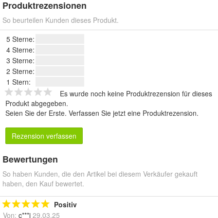
Produktrezensionen
So beurteilen Kunden dieses Produkt.
5 Sterne:
4 Sterne:
3 Sterne:
2 Sterne:
1 Stern:
Es wurde noch keine Produktrezension für dieses
Produkt abgegeben.
Seien Sie der Erste.
Verfassen Sie jetzt eine Produktrezension
.
Rezension verfassen
Bewertungen
So haben Kunden, die den Artikel bei diesem Verkäufer gekauft
haben, den Kauf bewertet.
Positiv
Von:
c***i
29.03.25