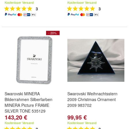
Kostenloser Versand
Kostenloser Versand
3
3
- 20%
Swarovski MINERA
Swarovski Weihnachtsstern
Bilderrahmen Silberfarben
2009 Christmas Ornament
MINERA Picture FRAME
2009 983702
SILVER TONE 535129
143,20 €
99,95 €
Kostenloser Versand
Kostenloser Versand