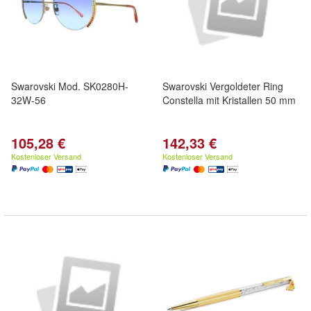
Swarovski Mod. SK0280H-
Swarovski Vergoldeter Ring
32W-56
Constella mit Kristallen 50 mm
105,28 €
142,33 €
Kostenloser Versand
Kostenloser Versand