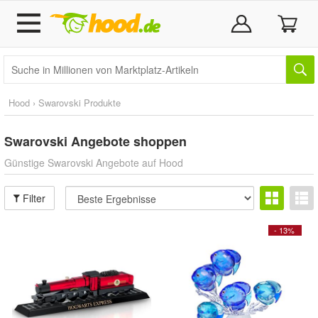
Hood › Swarovski Produkte
Swarovski
Angebote shoppen
Günstige Swarovski Angebote auf Hood
Filter
- 13%