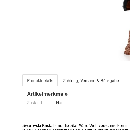
Produktdetails
Zahlung, Versand & Rückgabe
Artikelmerkmale
Zustand:
Neu