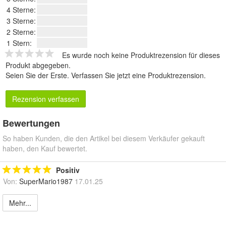
4 Sterne:
3 Sterne:
2 Sterne:
1 Stern:
Es wurde noch keine Produktrezension für dieses
Produkt abgegeben.
Seien Sie der Erste.
Verfassen Sie jetzt eine Produktrezension
.
Rezension verfassen
Bewertungen
So haben Kunden, die den Artikel bei diesem Verkäufer gekauft
haben, den Kauf bewertet.
Positiv
Von:
SuperMario1987
17.01.25
Mehr...